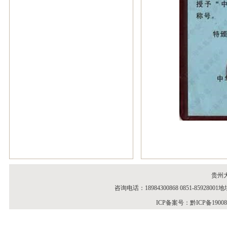
贵州
咨询电话：18984300868 0851-859
ICP备案号：
黔ICP备1900