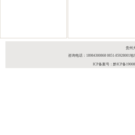
贵州
咨询电话：18984300868 0851-859
ICP备案号：
黔ICP备1900