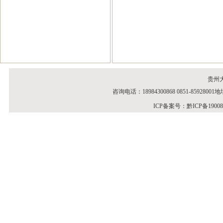
贵州
咨询电话：18984300868 0851-859
ICP备案号：
黔ICP备1900