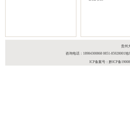
贵州
咨询电话：18984300868 0851-859
ICP备案号：
黔ICP备1900